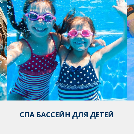
СПА БАССЕЙН ДЛЯ ДЕТЕЙ