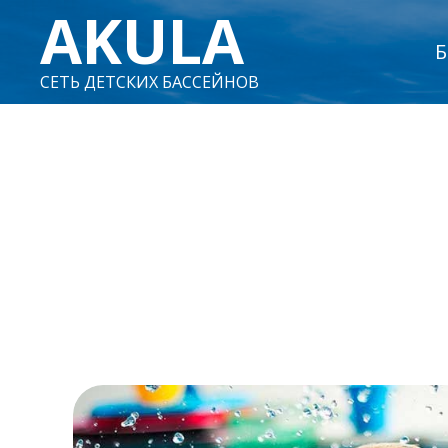
AKULA
Б
СЕТЬ ДЕТСКИХ БАССЕЙНОВ