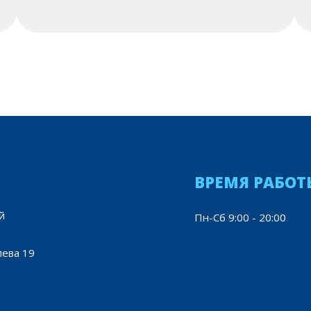
ВРЕМЯ РАБОТ
й
Пн-Сб 9:00 - 20:00
лева 19