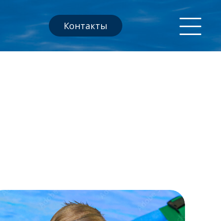
Контакты