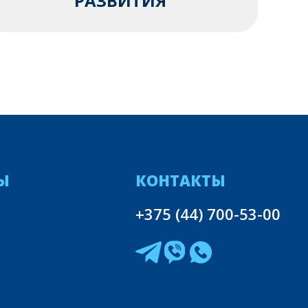
РАЗВИТИЯ
Ы
КОНТАКТЫ
+375 (44) 700-53-00