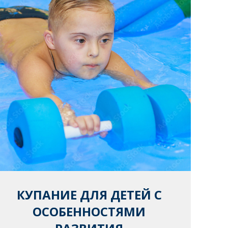
КУПАНИЕ ДЛЯ ДЕТЕЙ С
ОСОБЕННОСТЯМИ